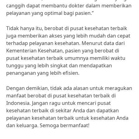
canggih dapat membantu dokter dalam memberikan
pelayanan yang optimal bagi pasien.”
Tidak hanya itu, berobat di pusat kesehatan terbaik
juga memberikan akses yang lebih mudah dan cepat
terhadap pelayanan kesehatan. Menurut data dari
Kementerian Kesehatan, pasien yang berobat di
pusat kesehatan terbaik umumnya memiliki waktu
tunggu yang lebih singkat dan mendapatkan
penanganan yang lebih efisien.
Dengan demikian, tidak ada alasan untuk meragukan
manfaat berobat di pusat kesehatan terbaik di
Indonesia. Jangan ragu untuk mencari pusat
kesehatan terbaik di sekitar Anda dan dapatkan
pelayanan kesehatan terbaik untuk kesehatan Anda
dan keluarga. Semoga bermanfaat!