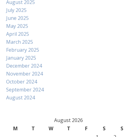
August 2025
July 2025
June 2025
May 2025
April 2025
March 2025
February 2025
January 2025
December 2024
November 2024
October 2024
September 2024
August 2024
August 2026
M
T
W
T
F
S
S