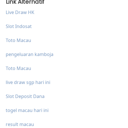
Link Alternatif
Live Draw HK
Slot Indosat
Toto Macau
pengeluaran kamboja
Toto Macau
live draw sgp hari ini
Slot Deposit Dana
togel macau hari ini
result macau