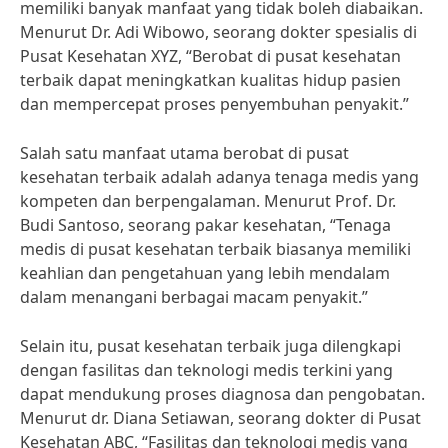
memiliki banyak manfaat yang tidak boleh diabaikan.
Menurut Dr. Adi Wibowo, seorang dokter spesialis di
Pusat Kesehatan XYZ, “Berobat di pusat kesehatan
terbaik dapat meningkatkan kualitas hidup pasien
dan mempercepat proses penyembuhan penyakit.”
Salah satu manfaat utama berobat di pusat
kesehatan terbaik adalah adanya tenaga medis yang
kompeten dan berpengalaman. Menurut Prof. Dr.
Budi Santoso, seorang pakar kesehatan, “Tenaga
medis di pusat kesehatan terbaik biasanya memiliki
keahlian dan pengetahuan yang lebih mendalam
dalam menangani berbagai macam penyakit.”
Selain itu, pusat kesehatan terbaik juga dilengkapi
dengan fasilitas dan teknologi medis terkini yang
dapat mendukung proses diagnosa dan pengobatan.
Menurut dr. Diana Setiawan, seorang dokter di Pusat
Kesehatan ABC, “Fasilitas dan teknologi medis yang