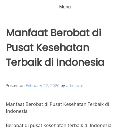
Menu
Manfaat Berobat di
Pusat Kesehatan
Terbaik di Indonesia
Posted on
February 22, 2026
by
admincof
Manfaat Berobat di Pusat Kesehatan Terbaik di
Indonesia
Berobat di pusat kesehatan terbaik di Indonesia