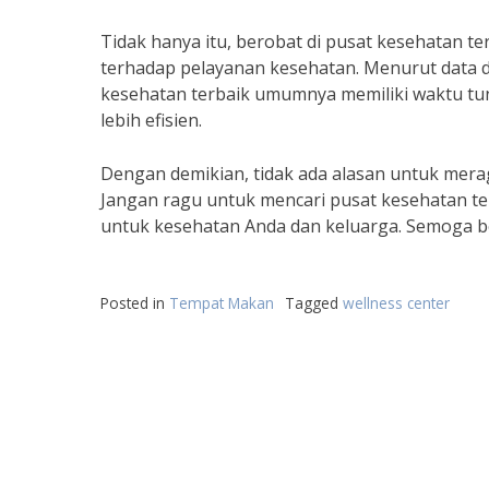
Tidak hanya itu, berobat di pusat kesehatan t
terhadap pelayanan kesehatan. Menurut data d
kesehatan terbaik umumnya memiliki waktu t
lebih efisien.
Dengan demikian, tidak ada alasan untuk merag
Jangan ragu untuk mencari pusat kesehatan te
untuk kesehatan Anda dan keluarga. Semoga b
Posted in
Tempat Makan
Tagged
wellness center