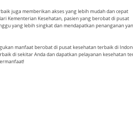
erbaik juga memberikan akses yang lebih mudah dan cepat
ari Kementerian Kesehatan, pasien yang berobat di pusat
unggu yang lebih singkat dan mendapatkan penanganan ya
ukan manfaat berobat di pusat kesehatan terbaik di Indon
rbaik di sekitar Anda dan dapatkan pelayanan kesehatan te
ermanfaat!