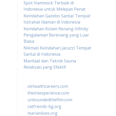
Spot Hammock Terbaik di
Indonesia untuk Melepas Penat
Keindahan Gazebo Santai: Tempat
Istirahat Idaman di Indonesia
Keindahan Kolam Renang Infinity:
Pengalaman Berenang yang Luar
Biasa
Nikmati Keindahan Jacuzzi Tempat
Santai di Indonesia
Manfaat dan Teknik Sauna
Relaksasi yang Efektif
okhealthcareers.com
theintexperience.com
unboundedthefilm.com
catfriends-bg.org
marianlives.org