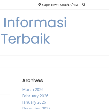
Cape Town, South Africa
Informasi
Terbaik
Archives
March 2026
February 2026
January 2026
December 2025