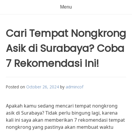
Menu
Cari Tempat Nongkrong
Asik di Surabaya? Coba
7 Rekomendasi Ini!
Posted on
October 26, 2024
by
admincof
Apakah kamu sedang mencari tempat nongkrong
asik di Surabaya? Tidak perlu bingung lagi, karena
kali ini saya akan memberikan 7 rekomendasi tempat
nongkrong yang pastinya akan membuat waktu