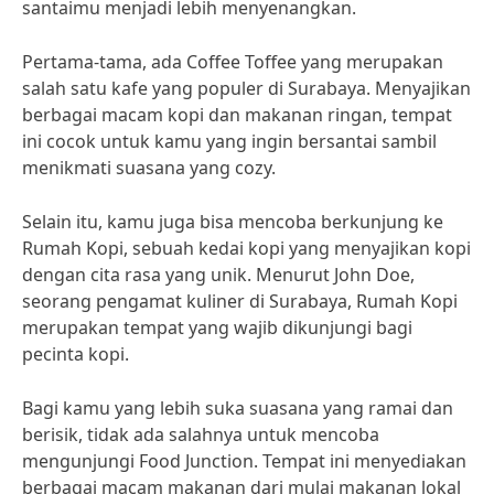
santaimu menjadi lebih menyenangkan.
Pertama-tama, ada Coffee Toffee yang merupakan
salah satu kafe yang populer di Surabaya. Menyajikan
berbagai macam kopi dan makanan ringan, tempat
ini cocok untuk kamu yang ingin bersantai sambil
menikmati suasana yang cozy.
Selain itu, kamu juga bisa mencoba berkunjung ke
Rumah Kopi, sebuah kedai kopi yang menyajikan kopi
dengan cita rasa yang unik. Menurut John Doe,
seorang pengamat kuliner di Surabaya, Rumah Kopi
merupakan tempat yang wajib dikunjungi bagi
pecinta kopi.
Bagi kamu yang lebih suka suasana yang ramai dan
berisik, tidak ada salahnya untuk mencoba
mengunjungi Food Junction. Tempat ini menyediakan
berbagai macam makanan dari mulai makanan lokal