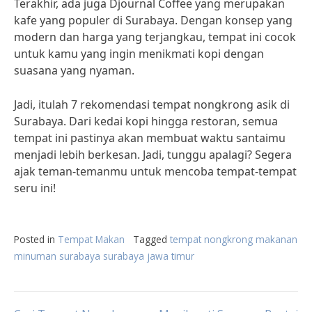
Terakhir, ada juga Djournal Coffee yang merupakan
kafe yang populer di Surabaya. Dengan konsep yang
modern dan harga yang terjangkau, tempat ini cocok
untuk kamu yang ingin menikmati kopi dengan
suasana yang nyaman.
Jadi, itulah 7 rekomendasi tempat nongkrong asik di
Surabaya. Dari kedai kopi hingga restoran, semua
tempat ini pastinya akan membuat waktu santaimu
menjadi lebih berkesan. Jadi, tunggu apalagi? Segera
ajak teman-temanmu untuk mencoba tempat-tempat
seru ini!
Posted in
Tempat Makan
Tagged
tempat nongkrong makanan
minuman surabaya surabaya jawa timur