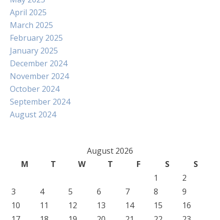
April 2025
March 2025
February 2025
January 2025
December 2024
November 2024
October 2024
September 2024
August 2024
August 2026
M
T
W
T
F
S
S
1
2
3
4
5
6
7
8
9
10
11
12
13
14
15
16
17
18
19
20
21
22
23