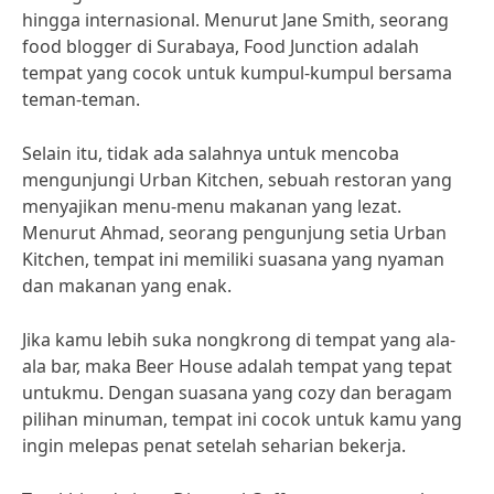
hingga internasional. Menurut Jane Smith, seorang
food blogger di Surabaya, Food Junction adalah
tempat yang cocok untuk kumpul-kumpul bersama
teman-teman.
Selain itu, tidak ada salahnya untuk mencoba
mengunjungi Urban Kitchen, sebuah restoran yang
menyajikan menu-menu makanan yang lezat.
Menurut Ahmad, seorang pengunjung setia Urban
Kitchen, tempat ini memiliki suasana yang nyaman
dan makanan yang enak.
Jika kamu lebih suka nongkrong di tempat yang ala-
ala bar, maka Beer House adalah tempat yang tepat
untukmu. Dengan suasana yang cozy dan beragam
pilihan minuman, tempat ini cocok untuk kamu yang
ingin melepas penat setelah seharian bekerja.