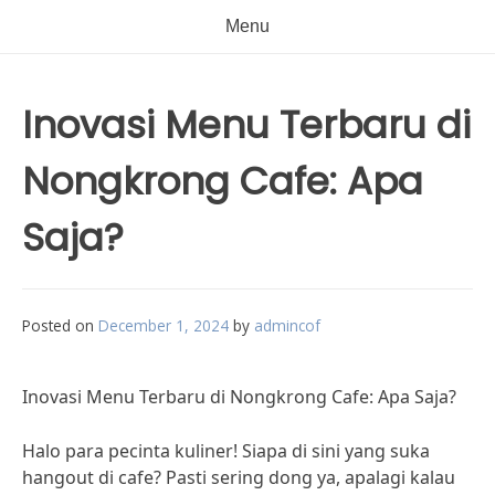
Menu
Inovasi Menu Terbaru di
Nongkrong Cafe: Apa
Saja?
Posted on
December 1, 2024
by
admincof
Inovasi Menu Terbaru di Nongkrong Cafe: Apa Saja?
Halo para pecinta kuliner! Siapa di sini yang suka
hangout di cafe? Pasti sering dong ya, apalagi kalau