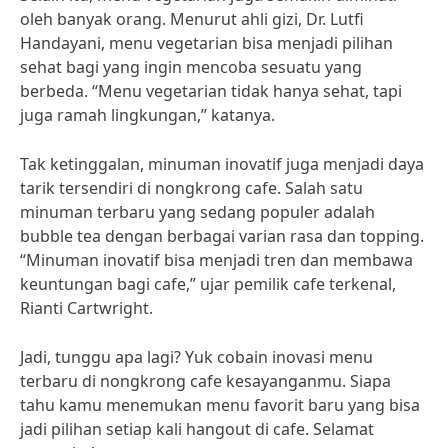
oleh banyak orang. Menurut ahli gizi, Dr. Lutfi
Handayani, menu vegetarian bisa menjadi pilihan
sehat bagi yang ingin mencoba sesuatu yang
berbeda. “Menu vegetarian tidak hanya sehat, tapi
juga ramah lingkungan,” katanya.
Tak ketinggalan, minuman inovatif juga menjadi daya
tarik tersendiri di nongkrong cafe. Salah satu
minuman terbaru yang sedang populer adalah
bubble tea dengan berbagai varian rasa dan topping.
“Minuman inovatif bisa menjadi tren dan membawa
keuntungan bagi cafe,” ujar pemilik cafe terkenal,
Rianti Cartwright.
Jadi, tunggu apa lagi? Yuk cobain inovasi menu
terbaru di nongkrong cafe kesayanganmu. Siapa
tahu kamu menemukan menu favorit baru yang bisa
jadi pilihan setiap kali hangout di cafe. Selamat