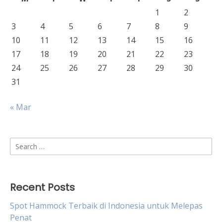
1
2
3
4
5
6
7
8
9
10
11
12
13
14
15
16
17
18
19
20
21
22
23
24
25
26
27
28
29
30
31
« Mar
Search
for:
Recent Posts
Spot Hammock Terbaik di Indonesia untuk Melepas
Penat