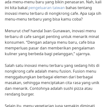
ada menu-menu baru yang bikin penasaran. Nah, kali
ini kita bakal
pengeluaran taiwan
bahas tentang
inovasi menu terbaru di nongkrong cafe. Apa saja sih
menu-menu terbaru yang bisa kamu coba?
Menurut chef handal Ivan Gunawan, inovasi menu
terbaru di cafe sangat penting untuk menarik minat
konsumen. “Dengan adanya menu baru, cafe bisa
memperluas pasar dan memberikan pengalaman
kuliner yang berbeda bagi pelanggan,” ujarnya.
Salah satu inovasi menu terbaru yang sedang hits di
nongkrong cafe adalah menu fusion. Fusion menu
menggabungkan berbagai elemen dari berbagai
masakan, sehingga menciptakan cita rasa yang unik
dan menarik. Contohnya adalah sushi pizza atau
rendang burger.
Selain itu, menu vegetarian juga semakin diminati