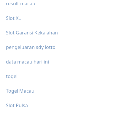
result macau
Slot XL
Slot Garansi Kekalahan
pengeluaran sdy lotto
data macau hari ini
togel
Togel Macau
Slot Pulsa