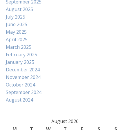
September 2025
August 2025
July 2025
June 2025
May 2025
April 2025
March 2025
February 2025
January 2025
December 2024
November 2024
October 2024
September 2024
August 2024
August 2026
M
T
W
T
F
S
S