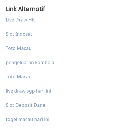
Link Alternatif
Live Draw HK
Slot Indosat
Toto Macau
pengeluaran kamboja
Toto Macau
live draw sgp hari ini
Slot Deposit Dana
togel macau hari ini