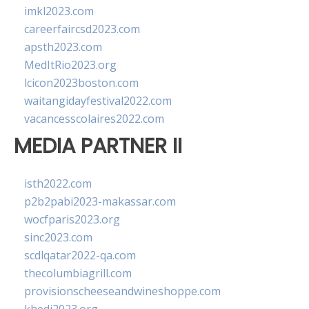
imkl2023.com
careerfaircsd2023.com
apsth2023.com
MedItRio2023.org
lcicon2023boston.com
waitangidayfestival2022.com
vacancesscolaires2022.com
MEDIA PARTNER II
isth2022.com
p2b2pabi2023-makassar.com
wocfparis2023.org
sinc2023.com
scdlqatar2022-qa.com
thecolumbiagrill.com
provisionscheeseandwineshoppe.com