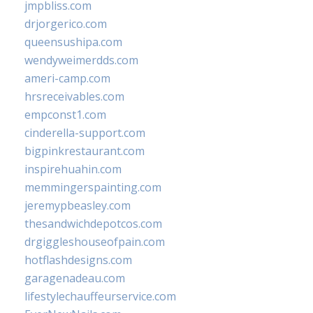
jmpbliss.com
drjorgerico.com
queensushipa.com
wendyweimerdds.com
ameri-camp.com
hrsreceivables.com
empconst1.com
cinderella-support.com
bigpinkrestaurant.com
inspirehuahin.com
memmingerspainting.com
jeremypbeasley.com
thesandwichdepotcos.com
drgiggleshouseofpain.com
hotflashdesigns.com
garagenadeau.com
lifestylechauffeurservice.com