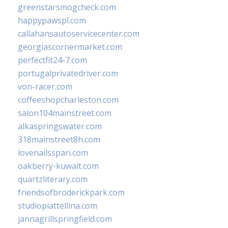
greenstarsmogcheck.com
happypawspl.com
callahansautoservicecenter.com
georgiascornermarket.com
perfectfit24-7.com
portugalprivatedriver.com
von-racer.com
coffeeshopcharleston.com
salon104mainstreet.com
alkaspringswater.com
318mainstreet8h.com
lovenailsspari.com
oakberry-kuwait.com
quartzliterary.com
friendsofbroderickpark.com
studiopiattellina.com
jannagrillspringfield.com