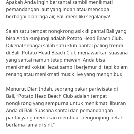
Apakah Anda ingin bersantai sambil menikmati
pemandangan laut yang indah atau mencoba
berbagai olahraga air, Bali memiliki segalanya!
Salah satu tempat nongkrong asik di pantai Bali yang
bisa Anda kunjungi adalah Potato Head Beach Club.
Dikenal sebagai salah satu klub pantai paling trendi
di Bali, Potato Head Beach Club menawarkan suasana
yang santai namun tetap mewah. Anda bisa
menikmati koktail lezat sambil berjemur di tepi kolam
renang atau menikmati musik live yang menghibur.
Menurut Dian Indah, seorang pakar pariwisata di
Bali, “Potato Head Beach Club adalah tempat
nongkrong yang sempurna untuk menikmati liburan
Anda di Bali. Suasana santai dan pemandangan
pantai yang memukau membuat pengunjung betah
berlama-lama di sini.”