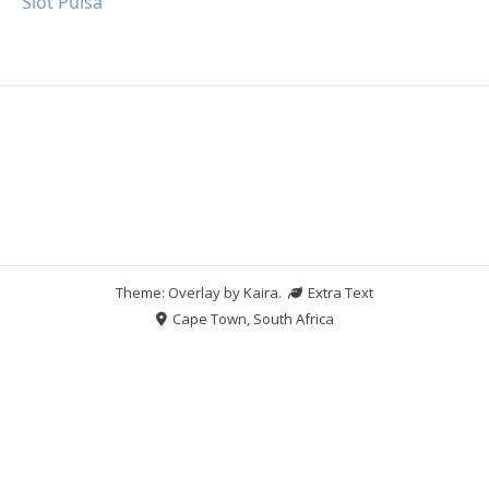
Slot Pulsa
Theme: Overlay by
Kaira
.
Extra Text
Cape Town, South Africa