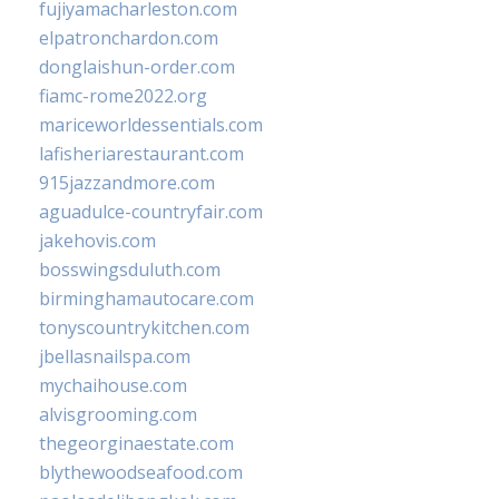
fujiyamacharleston.com
elpatronchardon.com
donglaishun-order.com
fiamc-rome2022.org
mariceworldessentials.com
lafisheriarestaurant.com
915jazzandmore.com
aguadulce-countryfair.com
jakehovis.com
bosswingsduluth.com
birminghamautocare.com
tonyscountrykitchen.com
jbellasnailspa.com
mychaihouse.com
alvisgrooming.com
thegeorginaestate.com
blythewoodseafood.com