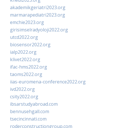
khedi2023.org
akademikgeriatri2023.org
marmarapediatri2023.org
emchie2023.org
girisimselradyoloji2022.org
utcd2022.org
biosensor2022.org
ialp2022.org
klivet2022.org
ifac-hms2022.org
taoms2022.org
iias-euromena-conference2022.org
ivd2022.org
csity2022.org
ibsarstudyabroad.com
bennusehgall.com
tsecincinnati.com
roderconstructiongroup.com