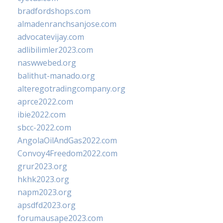
bradfordshops.com
almadenranchsanjose.com
advocatevijay.com
adlibilimler2023.com
naswwebed.org
balithut-manado.org
alteregotradingcompany.org
aprce2022.com
ibie2022.com
sbcc-2022.com
AngolaOilAndGas2022.com
Convoy4Freedom2022.com
grur2023.org
hkhk2023.org
napm2023.org
apsdfd2023.org
forumausape2023.com