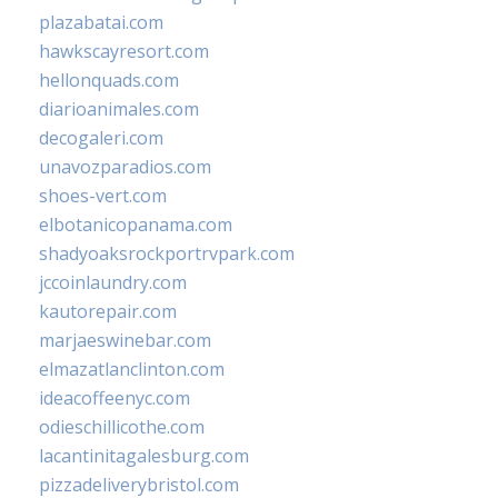
plazabatai.com
hawkscayresort.com
hellonquads.com
diarioanimales.com
decogaleri.com
unavozparadios.com
shoes-vert.com
elbotanicopanama.com
shadyoaksrockportrvpark.com
jccoinlaundry.com
kautorepair.com
marjaeswinebar.com
elmazatlanclinton.com
ideacoffeenyc.com
odieschillicothe.com
lacantinitagalesburg.com
pizzadeliverybristol.com