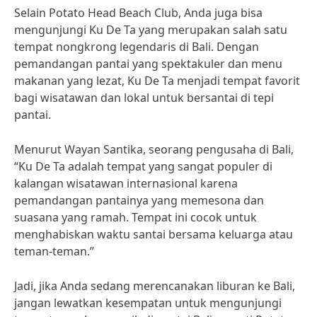
Selain Potato Head Beach Club, Anda juga bisa
mengunjungi Ku De Ta yang merupakan salah satu
tempat nongkrong legendaris di Bali. Dengan
pemandangan pantai yang spektakuler dan menu
makanan yang lezat, Ku De Ta menjadi tempat favorit
bagi wisatawan dan lokal untuk bersantai di tepi
pantai.
Menurut Wayan Santika, seorang pengusaha di Bali,
“Ku De Ta adalah tempat yang sangat populer di
kalangan wisatawan internasional karena
pemandangan pantainya yang memesona dan
suasana yang ramah. Tempat ini cocok untuk
menghabiskan waktu santai bersama keluarga atau
teman-teman.”
Jadi, jika Anda sedang merencanakan liburan ke Bali,
jangan lewatkan kesempatan untuk mengunjungi