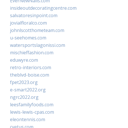
EverNewNails.com
insideoutdecoratingcentre.com
salvatoresinpoint.com
jovialfloralco.com
johnlscotthometeam.com
u-seehomes.com
watersportslagonissi.com
mischieffashion.com
eduwyre.com
retro-interiors.com
theblvd-boise.com
fpet2023.org
e-smart2022.org
ngrc2022.org
leesfamilyfoods.com
lewis-lewis-cpas.com
eleontennis.com
cyetus.com