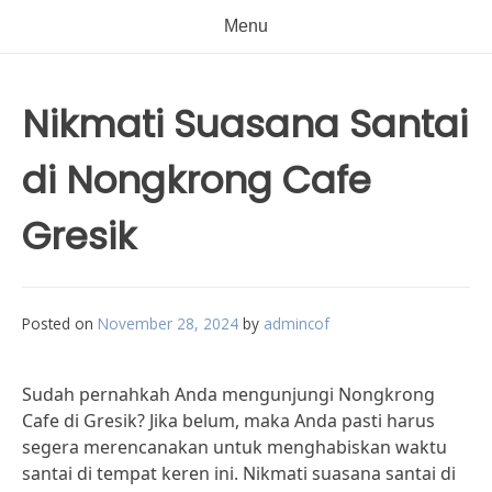
Menu
Nikmati Suasana Santai
di Nongkrong Cafe
Gresik
Posted on
November 28, 2024
by
admincof
Sudah pernahkah Anda mengunjungi Nongkrong
Cafe di Gresik? Jika belum, maka Anda pasti harus
segera merencanakan untuk menghabiskan waktu
santai di tempat keren ini. Nikmati suasana santai di