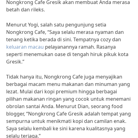
Nongkrong Cafe Gresik akan membuat Anda merasa
betah dan rileks.
Menurut Yogi, salah satu pengunjung setia
Nongkrong Cafe, “Saya selalu merasa nyaman dan
tenang ketika berada di sini. Tempatnya cozy dan
keluaran macau
pelayanannya ramah. Rasanya
seperti menemukan oase di tengah hiruk pikuk kota
Gresik.”
Tidak hanya itu, Nongkrong Cafe juga menyajikan
berbagai macam menu makanan dan minuman yang
lezat. Mulai dari kopi premium hingga berbagai
pilihan makanan ringan yang cocok untuk menemani
obrolan santai Anda. Menurut Dian, seorang food
blogger, “Nongkrong Cafe Gresik adalah tempat yang
sempurna untuk menikmati kopi dan camilan enak.
Saya selalu kembali ke sini karena kualitasnya yang
selalu terjaga.”