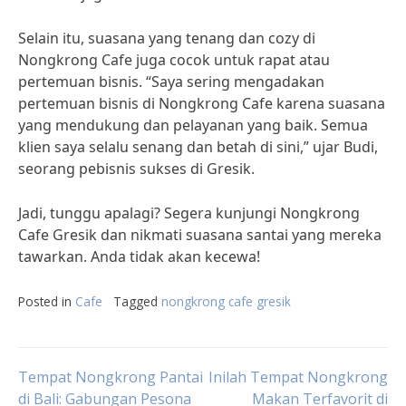
Selain itu, suasana yang tenang dan cozy di
Nongkrong Cafe juga cocok untuk rapat atau
pertemuan bisnis. “Saya sering mengadakan
pertemuan bisnis di Nongkrong Cafe karena suasana
yang mendukung dan pelayanan yang baik. Semua
klien saya selalu senang dan betah di sini,” ujar Budi,
seorang pebisnis sukses di Gresik.
Jadi, tunggu apalagi? Segera kunjungi Nongkrong
Cafe Gresik dan nikmati suasana santai yang mereka
tawarkan. Anda tidak akan kecewa!
Posted in
Cafe
Tagged
nongkrong cafe gresik
Post
Tempat Nongkrong Pantai
Inilah Tempat Nongkrong
di Bali: Gabungan Pesona
Makan Terfavorit di