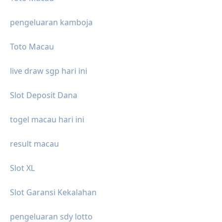
pengeluaran kamboja
Toto Macau
live draw sgp hari ini
Slot Deposit Dana
togel macau hari ini
result macau
Slot XL
Slot Garansi Kekalahan
pengeluaran sdy lotto