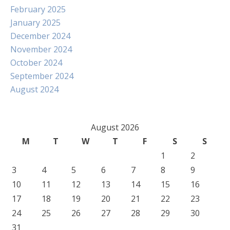
February 2025
January 2025
December 2024
November 2024
October 2024
September 2024
August 2024
August 2026
M
T
W
T
F
S
S
1
2
3
4
5
6
7
8
9
10
11
12
13
14
15
16
17
18
19
20
21
22
23
24
25
26
27
28
29
30
31