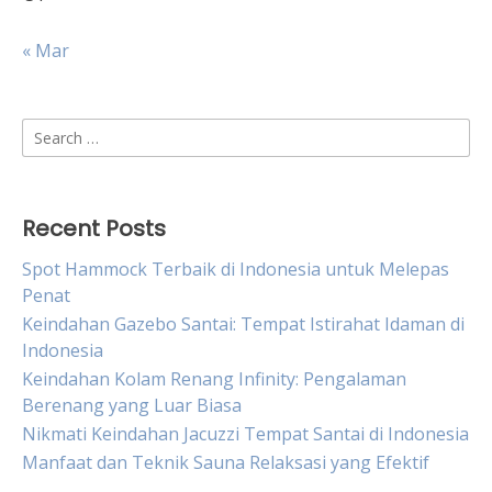
« Mar
Search
for:
Recent Posts
Spot Hammock Terbaik di Indonesia untuk Melepas
Penat
Keindahan Gazebo Santai: Tempat Istirahat Idaman di
Indonesia
Keindahan Kolam Renang Infinity: Pengalaman
Berenang yang Luar Biasa
Nikmati Keindahan Jacuzzi Tempat Santai di Indonesia
Manfaat dan Teknik Sauna Relaksasi yang Efektif