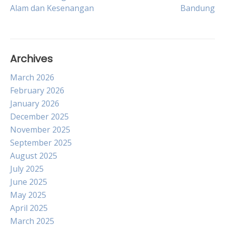
Alam dan Kesenangan
Bandung
navigation
Archives
March 2026
February 2026
January 2026
December 2025
November 2025
September 2025
August 2025
July 2025
June 2025
May 2025
April 2025
March 2025