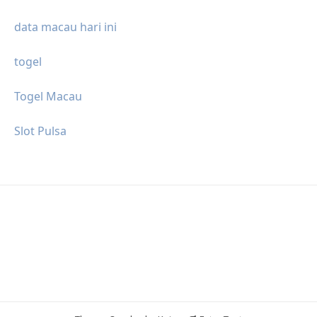
data macau hari ini
togel
Togel Macau
Slot Pulsa