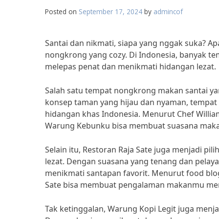
Posted on
September 17, 2024
by
admincof
Santai dan nikmati, siapa yang nggak suka? A
nongkrong yang cozy. Di Indonesia, banyak t
melepas penat dan menikmati hidangan lezat.
Salah satu tempat nongkrong makan santai y
konsep taman yang hijau dan nyaman, tempat i
hidangan khas Indonesia. Menurut Chef Willi
Warung Kebunku bisa membuat suasana makan
Selain itu, Restoran Raja Sate juga menjadi pi
lezat. Dengan suasana yang tenang dan pelaya
menikmati santapan favorit. Menurut food blog
Sate bisa membuat pengalaman makanmu menja
Tak ketinggalan, Warung Kopi Legit juga men