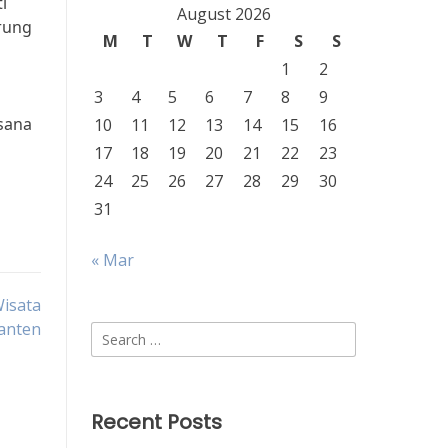
i
August 2026
rung
M
T
W
T
F
S
S
1
2
3
4
5
6
7
8
9
sana
10
11
12
13
14
15
16
17
18
19
20
21
22
23
24
25
26
27
28
29
30
31
« Mar
Wisata
Banten
Search
for:
Recent Posts