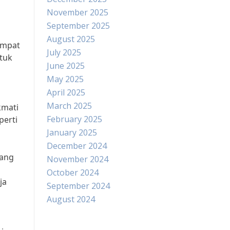
November 2025
September 2025
August 2025
empat
July 2025
tuk
June 2025
May 2025
April 2025
March 2025
kmati
February 2025
perti
January 2025
December 2024
yang
November 2024
October 2024
ja
September 2024
August 2024