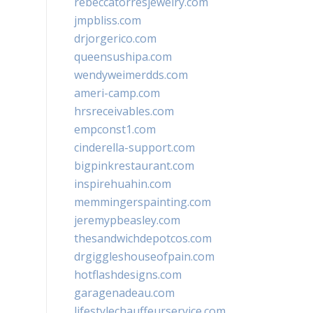
rebeccatorresjewelry.com
jmpbliss.com
drjorgerico.com
queensushipa.com
wendyweimerdds.com
ameri-camp.com
hrsreceivables.com
empconst1.com
cinderella-support.com
bigpinkrestaurant.com
inspirehuahin.com
memmingerspainting.com
jeremypbeasley.com
thesandwichdepotcos.com
drgiggleshouseofpain.com
hotflashdesigns.com
garagenadeau.com
lifestylechauffeurservice.com