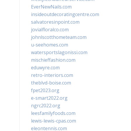
EverNewNails.com
insideoutdecoratingcentre.com
salvatoresinpoint.com
jovialfloralco.com
johnlscotthometeam.com
u-seehomes.com
watersportslagonissi.com
mischieffashion.com
eduwyre.com
retro-interiors.com
theblvd-boise.com
fpet2023.org
e-smart2022.org
ngrc2022.org
leesfamilyfoods.com
lewis-lewis-cpas.com
eleontennis.com