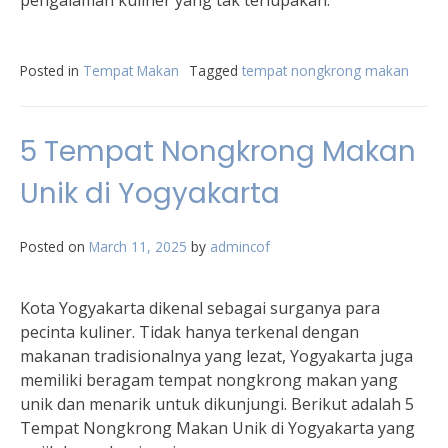
pengalaman kuliner yang tak terlupakan.
Posted in
Tempat Makan
Tagged
tempat nongkrong makan
5 Tempat Nongkrong Makan
Unik di Yogyakarta
Posted on
March 11, 2025
by
admincof
Kota Yogyakarta dikenal sebagai surganya para
pecinta kuliner. Tidak hanya terkenal dengan
makanan tradisionalnya yang lezat, Yogyakarta juga
memiliki beragam tempat nongkrong makan yang
unik dan menarik untuk dikunjungi. Berikut adalah 5
Tempat Nongkrong Makan Unik di Yogyakarta yang