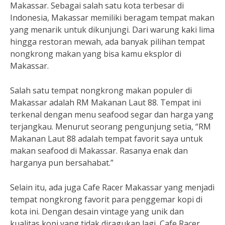
Makassar. Sebagai salah satu kota terbesar di
Indonesia, Makassar memiliki beragam tempat makan
yang menarik untuk dikunjungi. Dari warung kaki lima
hingga restoran mewah, ada banyak pilihan tempat
nongkrong makan yang bisa kamu eksplor di
Makassar.
Salah satu tempat nongkrong makan populer di
Makassar adalah RM Makanan Laut 88. Tempat ini
terkenal dengan menu seafood segar dan harga yang
terjangkau. Menurut seorang pengunjung setia, “RM
Makanan Laut 88 adalah tempat favorit saya untuk
makan seafood di Makassar. Rasanya enak dan
harganya pun bersahabat.”
Selain itu, ada juga Cafe Racer Makassar yang menjadi
tempat nongkrong favorit para penggemar kopi di
kota ini. Dengan desain vintage yang unik dan
kualitas kopi yang tidak diragukan lagi, Cafe Racer