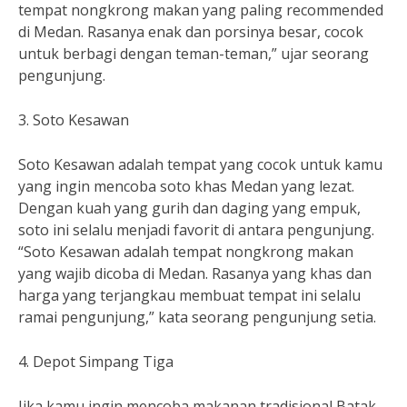
tempat nongkrong makan yang paling recommended
di Medan. Rasanya enak dan porsinya besar, cocok
untuk berbagi dengan teman-teman,” ujar seorang
pengunjung.
3. Soto Kesawan
Soto Kesawan adalah tempat yang cocok untuk kamu
yang ingin mencoba soto khas Medan yang lezat.
Dengan kuah yang gurih dan daging yang empuk,
soto ini selalu menjadi favorit di antara pengunjung.
“Soto Kesawan adalah tempat nongkrong makan
yang wajib dicoba di Medan. Rasanya yang khas dan
harga yang terjangkau membuat tempat ini selalu
ramai pengunjung,” kata seorang pengunjung setia.
4. Depot Simpang Tiga
Jika kamu ingin mencoba makanan tradisional Batak