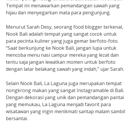
Tempat ini menawarkan pemandangan sawah yang
hijau dan menyegarkan mata para pengunjung.
Menurut Sarah Desy, seorang food blogger terkenal,
Nook Bali adalah tempat yang sangat cocok untuk
para pecinta kuliner yang juga gemar berfoto-foto.
“Saat berkunjung ke Nook Bali, jangan lupa untuk
mencoba menu nasi campur mereka yang lezat dan
tentu saja jangan lewatkan momen untuk berfoto
dengan latar belakang sawah yang indah,” ujar Sarah.
Selain Nook Bali, La Laguna juga merupakan tempat
nongkrong makan yang sangat Instagramable di Bali.
Dengan dekorasi yang unik dan pemandangan pantai
yang memukau, La Laguna menjadi favorit para
wisatawan yang ingin menikmati santap malam sambil
bersantai.