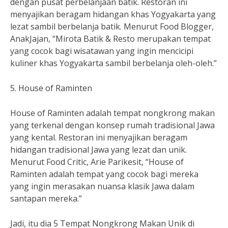
dengan pusat perbelanjaan batik. Restoran ini
menyajikan beragam hidangan khas Yogyakarta yang
lezat sambil berbelanja batik. Menurut Food Blogger,
AnakJajan, “Mirota Batik & Resto merupakan tempat
yang cocok bagi wisatawan yang ingin mencicipi
kuliner khas Yogyakarta sambil berbelanja oleh-oleh.”
5. House of Raminten
House of Raminten adalah tempat nongkrong makan
yang terkenal dengan konsep rumah tradisional Jawa
yang kental. Restoran ini menyajikan beragam
hidangan tradisional Jawa yang lezat dan unik.
Menurut Food Critic, Arie Parikesit, “House of
Raminten adalah tempat yang cocok bagi mereka
yang ingin merasakan nuansa klasik Jawa dalam
santapan mereka.”
Jadi, itu dia 5 Tempat Nongkrong Makan Unik di