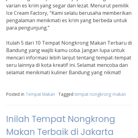
varian es krim yang segar dan lezat. Menurut pemilik
Ice Cream Factory, “Kami selalu berusaha memberikan
pengalaman menikmati es krim yang berbeda untuk
para pengunjung.”
Itulah 5 dari 10 Tempat Nongkrong Makan Terbaru di
Bandung yang wajib kamu coba. Jangan lupa untuk
mencari informasi lebih lanjut tentang tempat-tempat
seru lainnya di kota kreatif ini. Selamat mencoba dan
selamat menikmati kuliner Bandung yang nikmat!
Posted in
Tempat Makan
Tagged
tempat nongkrong makan
Inilah Tempat Nongkrong
Makan Terbaik di Jakarta