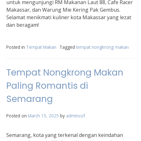
untuk mengunjungi RM Makanan Laut 88, Cafe Racer
Makassar, dan Warung Mie Kering Pak Gembus.
Selamat menikmati kuliner kota Makassar yang lezat
dan beragam!
Posted in
Tempat Makan
Tagged
tempat nongkrong makan
Tempat Nongkrong Makan
Paling Romantis di
Semarang
Posted on
March 15, 2025
by
admincof
Semarang, kota yang terkenal dengan keindahan