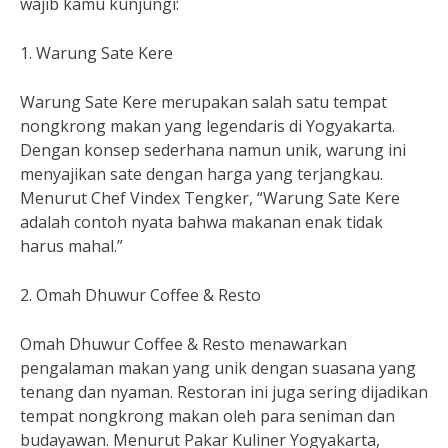
wajib kamu kunjungi:
1. Warung Sate Kere
Warung Sate Kere merupakan salah satu tempat
nongkrong makan yang legendaris di Yogyakarta.
Dengan konsep sederhana namun unik, warung ini
menyajikan sate dengan harga yang terjangkau.
Menurut Chef Vindex Tengker, “Warung Sate Kere
adalah contoh nyata bahwa makanan enak tidak
harus mahal.”
2. Omah Dhuwur Coffee & Resto
Omah Dhuwur Coffee & Resto menawarkan
pengalaman makan yang unik dengan suasana yang
tenang dan nyaman. Restoran ini juga sering dijadikan
tempat nongkrong makan oleh para seniman dan
budayawan. Menurut Pakar Kuliner Yogyakarta,