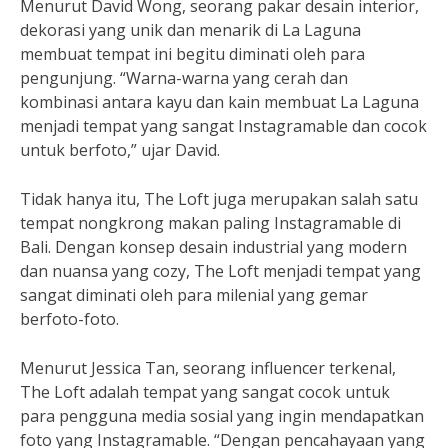
Menurut David Wong, seorang pakar desain interior,
dekorasi yang unik dan menarik di La Laguna
membuat tempat ini begitu diminati oleh para
pengunjung. “Warna-warna yang cerah dan
kombinasi antara kayu dan kain membuat La Laguna
menjadi tempat yang sangat Instagramable dan cocok
untuk berfoto,” ujar David.
Tidak hanya itu, The Loft juga merupakan salah satu
tempat nongkrong makan paling Instagramable di
Bali. Dengan konsep desain industrial yang modern
dan nuansa yang cozy, The Loft menjadi tempat yang
sangat diminati oleh para milenial yang gemar
berfoto-foto.
Menurut Jessica Tan, seorang influencer terkenal,
The Loft adalah tempat yang sangat cocok untuk
para pengguna media sosial yang ingin mendapatkan
foto yang Instagramable. “Dengan pencahayaan yang