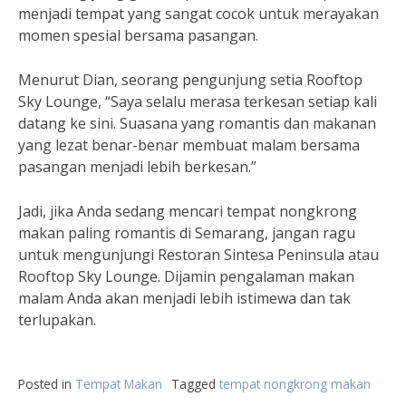
menjadi tempat yang sangat cocok untuk merayakan
momen spesial bersama pasangan.
Menurut Dian, seorang pengunjung setia Rooftop
Sky Lounge, “Saya selalu merasa terkesan setiap kali
datang ke sini. Suasana yang romantis dan makanan
yang lezat benar-benar membuat malam bersama
pasangan menjadi lebih berkesan.”
Jadi, jika Anda sedang mencari tempat nongkrong
makan paling romantis di Semarang, jangan ragu
untuk mengunjungi Restoran Sintesa Peninsula atau
Rooftop Sky Lounge. Dijamin pengalaman makan
malam Anda akan menjadi lebih istimewa dan tak
terlupakan.
Posted in
Tempat Makan
Tagged
tempat nongkrong makan