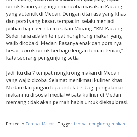
untuk kamu yang ingin mencoba masakan Padang
yang autentik di Medan. Dengan cita rasa yang khas
dan porsi yang besar, tempat ini selalu menjadi
pilihan bagi pecinta masakan Minang. “RM Padang
Sederhana adalah tempat nongkrong makan yang
wajib dicoba di Medan. Rasanya enak dan porsinya
besar, cocok untuk berbagi dengan teman-teman,”
kata seorang pengunjung setia.
Jadi, itu dia 7 tempat nongkrong makan di Medan
yang wajib dicoba. Selamat menikmati kuliner khas
Medan dan jangan lupa untuk berbagi pengalaman
makanmu di sosial media! Wisata kuliner di Medan
memang tidak akan pernah habis untuk dieksplorasi.
Posted in
Tempat Makan
Tagged
tempat nongkrong makan