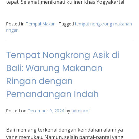
tepat. Selamat menikmati kuliner khas Yogyakarta!
Posted in
Tempat Makan
Tagged
tempat nongkrong makanan
ringan
Tempat Nongkrong Asik di
Bali: Warung Makanan
Ringan dengan
Pemandangan Indah
Posted on
December 9, 2024
by
admincof
Bali memang terkenal dengan keindahan alamnya
yang memukau. Namun, selain pantai-pantai yang