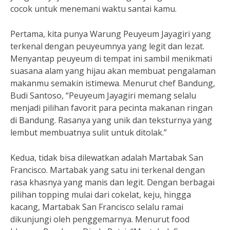
cocok untuk menemani waktu santai kamu.
Pertama, kita punya Warung Peuyeum Jayagiri yang
terkenal dengan peuyeumnya yang legit dan lezat.
Menyantap peuyeum di tempat ini sambil menikmati
suasana alam yang hijau akan membuat pengalaman
makanmu semakin istimewa. Menurut chef Bandung,
Budi Santoso, “Peuyeum Jayagiri memang selalu
menjadi pilihan favorit para pecinta makanan ringan
di Bandung. Rasanya yang unik dan teksturnya yang
lembut membuatnya sulit untuk ditolak.”
Kedua, tidak bisa dilewatkan adalah Martabak San
Francisco. Martabak yang satu ini terkenal dengan
rasa khasnya yang manis dan legit. Dengan berbagai
pilihan topping mulai dari cokelat, keju, hingga
kacang, Martabak San Francisco selalu ramai
dikunjungi oleh penggemarnya. Menurut food