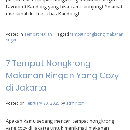
Favorit di Bandung yang bisa kamu kunjungi. Selamat
menikmati kuliner khas Bandung!
Posted in
Tempat Makan
Tagged
tempat nongkrong makanan
ringan
7 Tempat Nongkrong
Makanan Ringan Yang Cozy
di Jakarta
Posted on
February 20, 2025
by
admincof
Apakah kamu sedang mencari tempat nongkrong
yang cozy di Jakarta untuk menikmati makanan