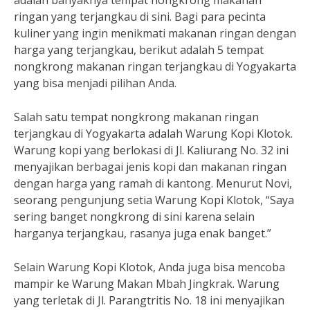
adalah banyaknya tempat nongkrong makanan
ringan yang terjangkau di sini. Bagi para pecinta
kuliner yang ingin menikmati makanan ringan dengan
harga yang terjangkau, berikut adalah 5 tempat
nongkrong makanan ringan terjangkau di Yogyakarta
yang bisa menjadi pilihan Anda.
Salah satu tempat nongkrong makanan ringan
terjangkau di Yogyakarta adalah Warung Kopi Klotok.
Warung kopi yang berlokasi di Jl. Kaliurang No. 32 ini
menyajikan berbagai jenis kopi dan makanan ringan
dengan harga yang ramah di kantong. Menurut Novi,
seorang pengunjung setia Warung Kopi Klotok, “Saya
sering banget nongkrong di sini karena selain
harganya terjangkau, rasanya juga enak banget.”
Selain Warung Kopi Klotok, Anda juga bisa mencoba
mampir ke Warung Makan Mbah Jingkrak. Warung
yang terletak di Jl. Parangtritis No. 18 ini menyajikan