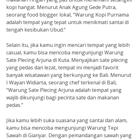
kopi hangat. Menurut Anak Agung Gede Putra,
seorang food blogger lokal, “Warung Kopi Purnama
adalah tempat yang tepat untuk menikmati santai di
tengah kesibukan Ubud.”
Selain itu, jika kamu ingin mencari tempat yang lebih
casual, kamu bisa mencoba mengunjungi Warung
Sate Plecing Arjuna di Kuta. Menyajikan sate plecing
yang pedas dan lezat, tempat ini menjadi favorit
banyak wisatawan yang berkunjung ke Bali. Menurut
I Wayan Widiarta, seorang chef terkenal di Bali,
“Warung Sate Plecing Arjuna adalah tempat yang
wajib dikunjungi bagi pecinta sate dan makanan
pedas.”
Jika kamu lebih suka suasana yang santai dan alam,
kamu bisa mencoba mengunjungi Warung Tepi
Sawah di Gianyar. Dengan pemandangan sawah yang