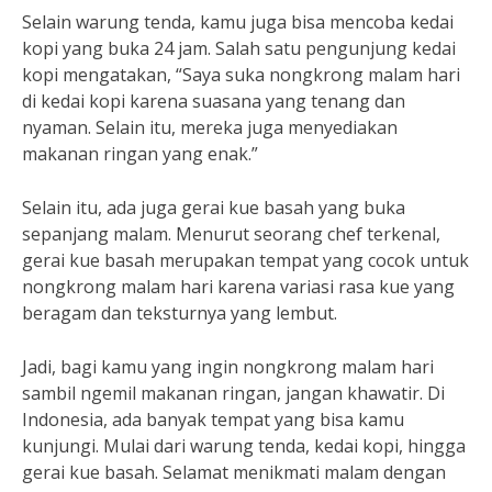
Selain warung tenda, kamu juga bisa mencoba kedai
kopi yang buka 24 jam. Salah satu pengunjung kedai
kopi mengatakan, “Saya suka nongkrong malam hari
di kedai kopi karena suasana yang tenang dan
nyaman. Selain itu, mereka juga menyediakan
makanan ringan yang enak.”
Selain itu, ada juga gerai kue basah yang buka
sepanjang malam. Menurut seorang chef terkenal,
gerai kue basah merupakan tempat yang cocok untuk
nongkrong malam hari karena variasi rasa kue yang
beragam dan teksturnya yang lembut.
Jadi, bagi kamu yang ingin nongkrong malam hari
sambil ngemil makanan ringan, jangan khawatir. Di
Indonesia, ada banyak tempat yang bisa kamu
kunjungi. Mulai dari warung tenda, kedai kopi, hingga
gerai kue basah. Selamat menikmati malam dengan