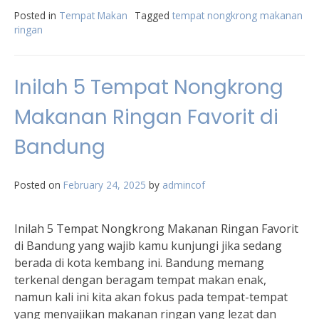
Posted in
Tempat Makan
Tagged
tempat nongkrong makanan
ringan
Inilah 5 Tempat Nongkrong
Makanan Ringan Favorit di
Bandung
Posted on
February 24, 2025
by
admincof
Inilah 5 Tempat Nongkrong Makanan Ringan Favorit
di Bandung yang wajib kamu kunjungi jika sedang
berada di kota kembang ini. Bandung memang
terkenal dengan beragam tempat makan enak,
namun kali ini kita akan fokus pada tempat-tempat
yang menyajikan makanan ringan yang lezat dan