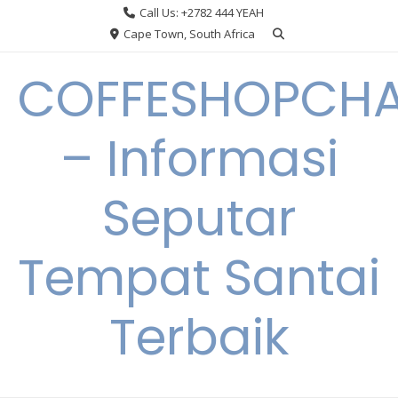
Skip
Call Us: +2782 444 YEAH
to
Cape Town, South Africa
content
COFFESHOPCHA
– Informasi
Seputar
Tempat Santai
Terbaik