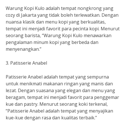
Warung Kopi Kulo adalah tempat nongkrong yang
cozy di Jakarta yang tidak boleh terlewatkan. Dengan
nuansa klasik dan menu kopi yang berkualitas,
tempat ini menjadi favorit para pecinta kopi. Menurut
seorang barista, “Warung Kopi Kulo menawarkan
pengalaman minum kopi yang berbeda dan
menyenangkan.”
3. Patisserie Anabel
Patisserie Anabel adalah tempat yang sempurna
untuk menikmati makanan ringan yang manis dan
lezat. Dengan suasana yang elegan dan menu yang
beragam, tempat ini menjadi favorit para penggemar
kue dan pastry. Menurut seorang koki terkenal,
“Patisserie Anabel adalah tempat yang menyajikan
kue-kue dengan rasa dan kualitas terbaik.”