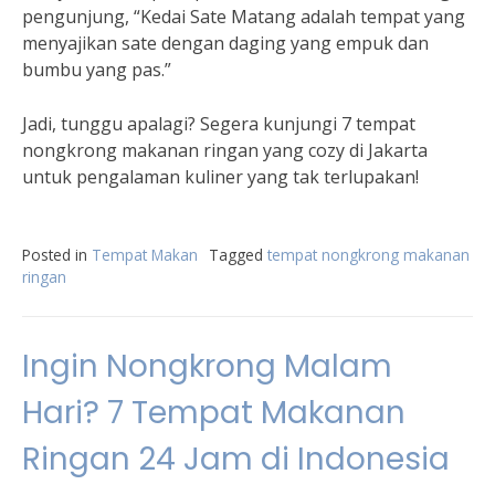
pengunjung, “Kedai Sate Matang adalah tempat yang
menyajikan sate dengan daging yang empuk dan
bumbu yang pas.”
Jadi, tunggu apalagi? Segera kunjungi 7 tempat
nongkrong makanan ringan yang cozy di Jakarta
untuk pengalaman kuliner yang tak terlupakan!
Posted in
Tempat Makan
Tagged
tempat nongkrong makanan
ringan
Ingin Nongkrong Malam
Hari? 7 Tempat Makanan
Ringan 24 Jam di Indonesia