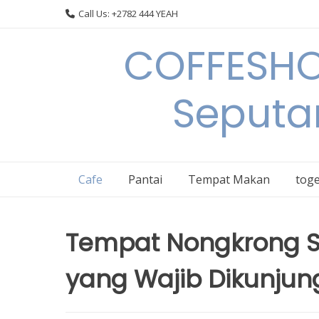
Skip
Call Us: +2782 444 YEAH
to
content
COFFESHO
Seputa
Cafe
Pantai
Tempat Makan
toge
Tempat Nongkrong Se
yang Wajib Dikunjun