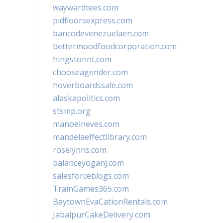
waywardtees.com
pidfloorsexpress.com
bancodevenezuelaen.com
bettermoodfoodcorporation.com
hingstonnt.com
chooseagender.com
hoverboardssale.com
alaskapolitics.com
stsmp.org
manoelneves.com
mandelaeffectlibrary.com
roselynns.com
balanceyoganj.com
salesforceblogs.com
TrainGames365.com
BaytownEvaCationRentals.com
JabalpurCakeDelivery.com