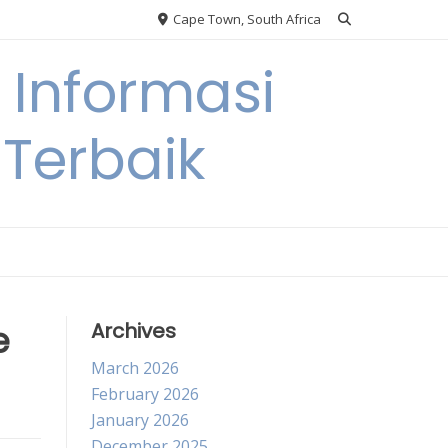
Cape Town, South Africa
Informasi
Terbaik
e
Archives
March 2026
February 2026
January 2026
December 2025