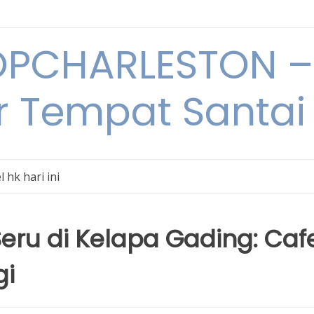
PCHARLESTON – 
r Tempat Santai 
l hk hari ini
ru di Kelapa Gading: Caf
gi