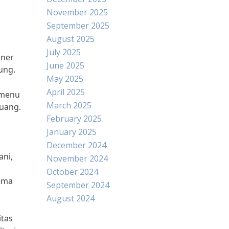
November 2025
September 2025
August 2025
July 2025
iner
June 2025
ung.
May 2025
April 2025
 menu
March 2025
luang.
February 2025
January 2025
December 2024
ani,
November 2024
October 2024
tema
September 2024
August 2024
itas